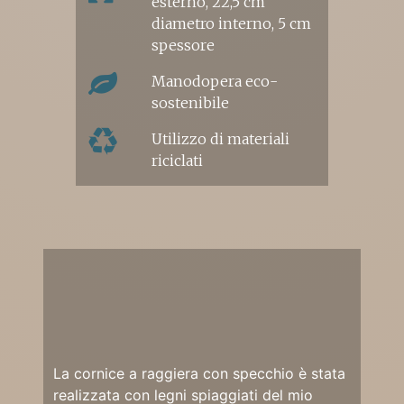
esterno, 22,5 cm
diametro interno, 5 cm
spessore
Manodopera eco-
sostenibile
Utilizzo di materiali
riciclati
La cornice a raggiera con specchio è stata
realizzata con legni spiaggiati del mio