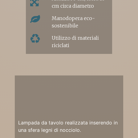
cm circa diametro
Manodopera eco-
sostenibile
Utilizzo di materiali
riciclati
Lampada da tavolo realizzata inserendo in
una sfera legni di nocciolo.