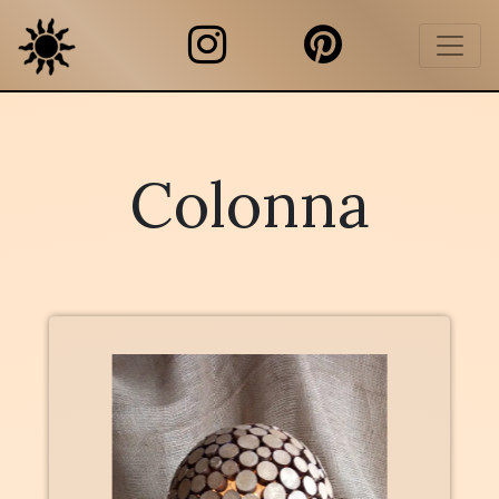
Colonna