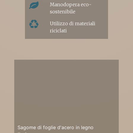
Manodopera eco-
sostenibile
Utilizzo di materiali
riciclati
Sagome di foglie d'acero in legno