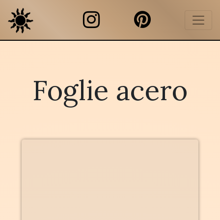
Foglie acero