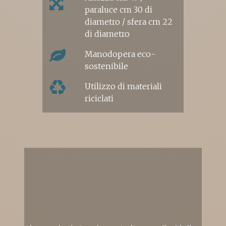
paraluce cm 30 di
diametro / sfera cm 22
di diametro
Manodopera eco-
sostenibile
Utilizzo di materiali
riciclati