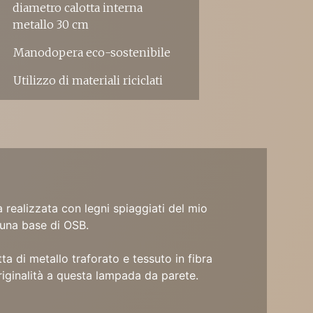
diametro calotta interna
metallo 30 cm
Manodopera eco-sostenibile
Utilizzo di materiali riciclati
 realizzata con legni spiaggiati del mio
n una base di OSB.
ta di metallo traforato e tessuto in fibra
iginalità a questa lampada da parete.