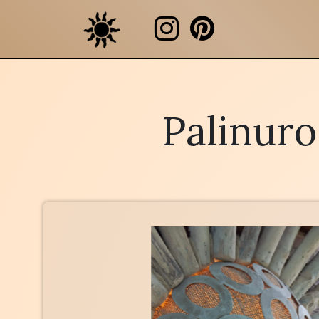
Palinuro