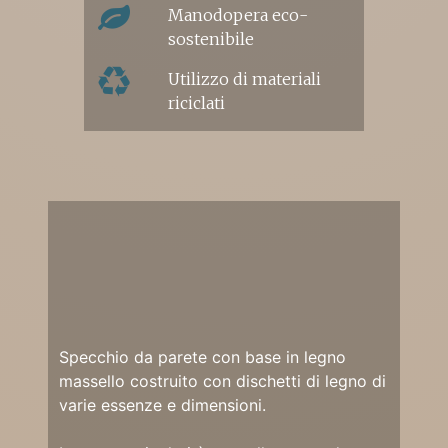
Manodopera eco-
sostenibile
Utilizzo di materiali
riciclati
Specchio da parete con base in legno
massello costruito con dischetti di legno di
varie essenze e dimensioni.