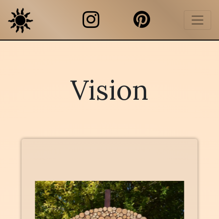
Vision